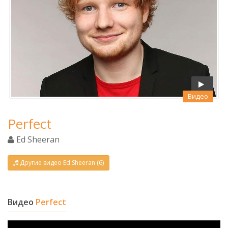
Видео
Perfect
Ed Sheeran
Другие видео Ed Sheeran (6)
Видео
Perfect