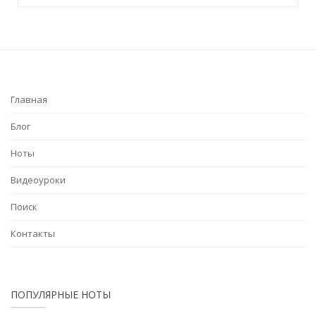
Главная
Блог
Ноты
Видеоуроки
Поиск
Контакты
ПОПУЛЯРНЫЕ НОТЫ