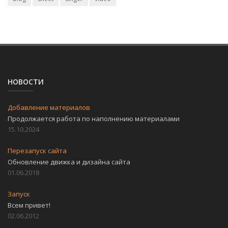
НОВОСТИ
Добавление материалов
Продолжается работа по наполнению материалами
15.10.2024
Перезапуск сайта
Обновление движка и дизайна сайта
01.06.2018
Запуск
Всем привет!
02.06.2012