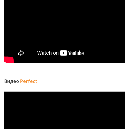
Видео
Perfect