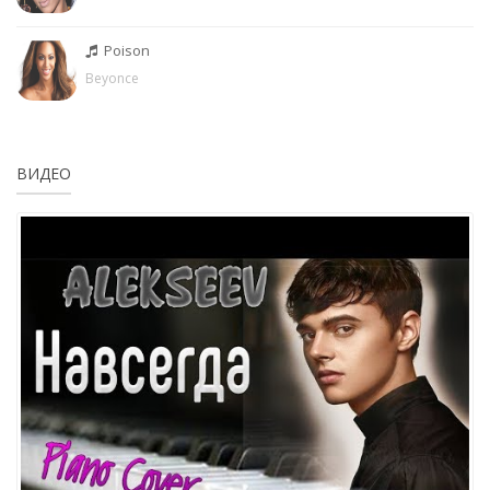
Poison
Beyonce
ВИДЕО