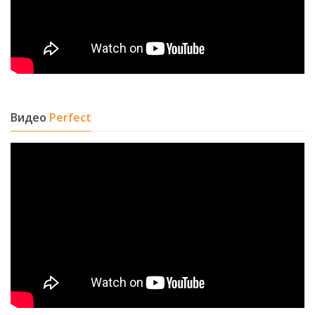
Видео
Perfect