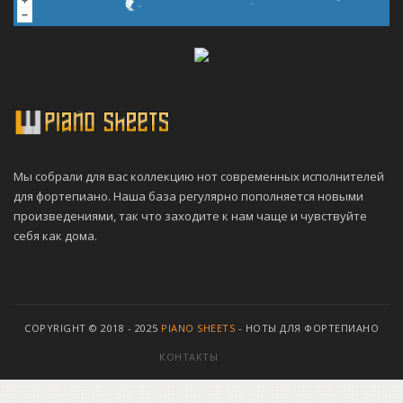
Мы собрали для вас коллекцию нот современных исполнителей
для фортепиано. Наша база регулярно пополняется новыми
произведениями, так что заходите к нам чаще и чувствуйте
себя как дома.
COPYRIGHT © 2018 - 2025
PIANO SHEETS
- НОТЫ ДЛЯ ФОРТЕПИАНО
КОНТАКТЫ