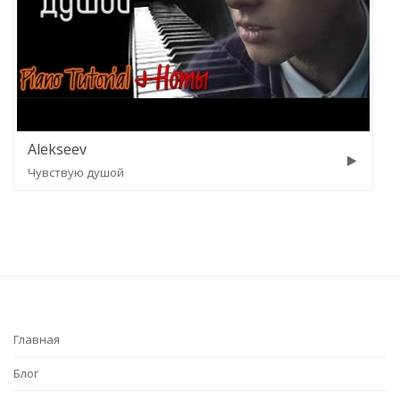
Alekseev
Чувствую душой
Главная
Блог