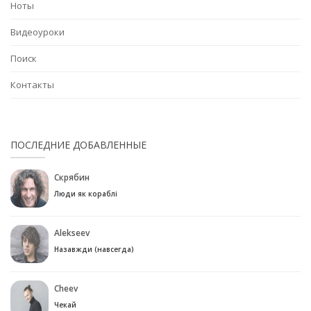
Ноты
Видеоуроки
Поиск
Контакты
ПОСЛЕДНИЕ ДОБАВЛЕННЫЕ
Скрябин
Люди як кораблі
Alekseev
Назавжди (навсегда)
Cheev
Чекай