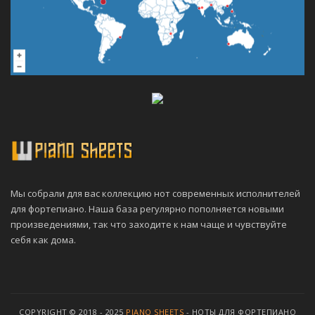
Мы собрали для вас коллекцию нот современных исполнителей
для фортепиано. Наша база регулярно пополняется новыми
произведениями, так что заходите к нам чаще и чувствуйте
себя как дома.
COPYRIGHT © 2018 - 2025
PIANO SHEETS
- НОТЫ ДЛЯ ФОРТЕПИАНО