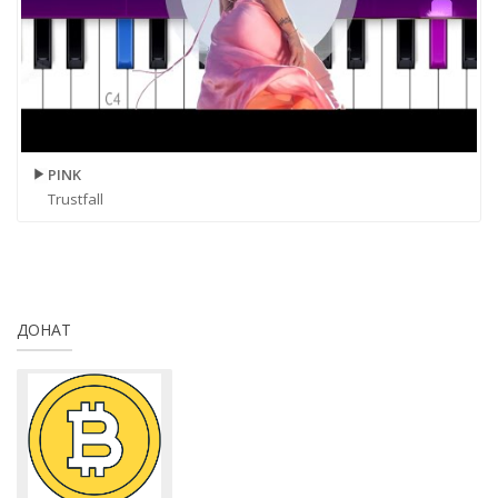
PINK
Trustfall
ДОНАТ