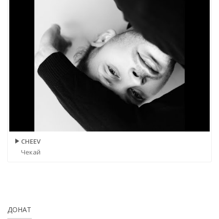
CHEEV
Чекай
ДОНАТ