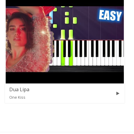
Dua Lipa
One Kiss