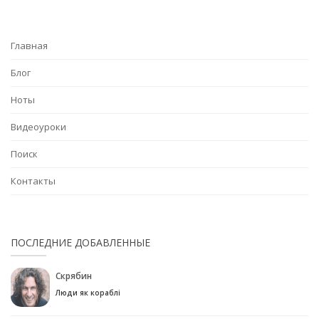
Главная
Блог
Ноты
Видеоуроки
Поиск
Контакты
ПОСЛЕДНИЕ ДОБАВЛЕННЫЕ
Скрябин
Люди як кораблі