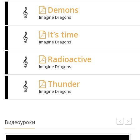
Demons
Imagine Dragons
It’s time
Imagine Dragons
Radioactive
Imagine Dragons
Thunder
Imagine Dragons
Видеоуроки