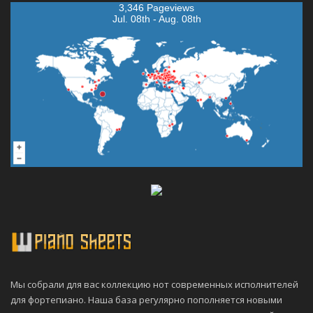
3,346 Pageviews
Jul. 08th - Aug. 08th
Мы собрали для вас коллекцию нот современных исполнителей
для фортепиано. Наша база регулярно пополняется новыми