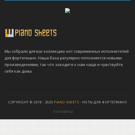
Мы собрали для вас коллекцию нот современных исполнителей
для фортепиано. Наша база регулярно пополняется новыми
произведениями, так что заходите к нам чаще и чувствуйте
себя как дома.
COPYRIGHT © 2018 - 2025
PIANO SHEETS
- НОТЫ ДЛЯ ФОРТЕПИАНО
КОНТАКТЫ