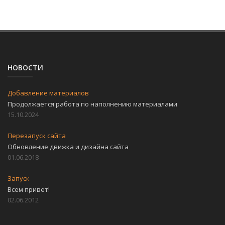
НОВОСТИ
Добавление материалов
Продолжается работа по наполнению материалами
15.10.2024
Перезапуск сайта
Обновление движка и дизайна сайта
01.06.2018
Запуск
Всем привет!
02.06.2012