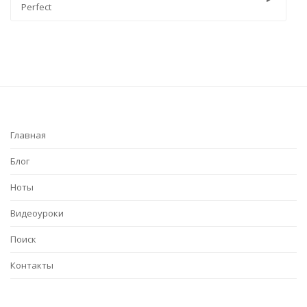
Trustfall
Главная
Блог
Ноты
Видеоуроки
Поиск
Контакты