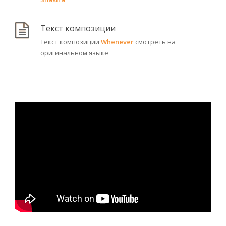
Текст композиции
Текст композиции
Whenever
смотреть на
оригинальном языке