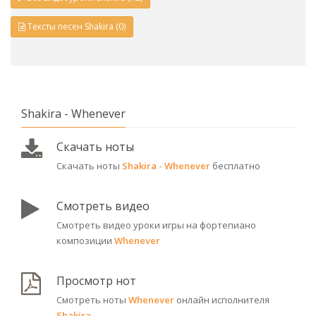
Тексты песен Shakira (0)
Shakira - Whenever
Скачать ноты
Скачать ноты
Shakira - Whenever
бесплатно
Смотреть видео
Смотреть видео уроки игры на фортепиано
композиции
Whenever
Просмотр нот
Смотреть ноты
Whenever
онлайн исполнителя
Shakira