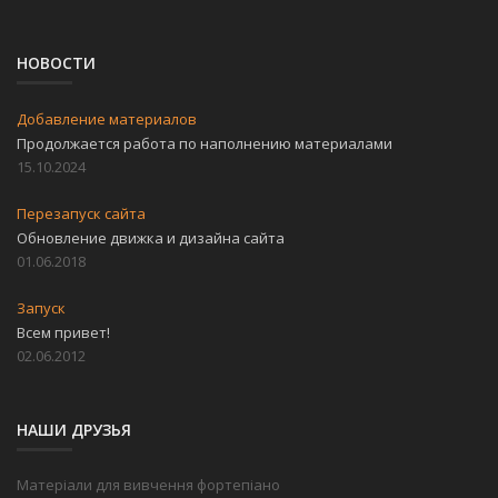
НОВОСТИ
Добавление материалов
Продолжается работа по наполнению материалами
15.10.2024
Перезапуск сайта
Обновление движка и дизайна сайта
01.06.2018
Запуск
Всем привет!
02.06.2012
НАШИ ДРУЗЬЯ
Матеріали для вивчення фортепіано