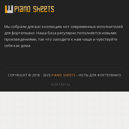
Мы собрали для вас коллекцию нот современных исполнителей
для фортепиано. Наша база регулярно пополняется новыми
произведениями, так что заходите к нам чаще и чувствуйте
себя как дома.
COPYRIGHT © 2018 - 2025
PIANO SHEETS
- НОТЫ ДЛЯ ФОРТЕПИАНО
КОНТАКТЫ