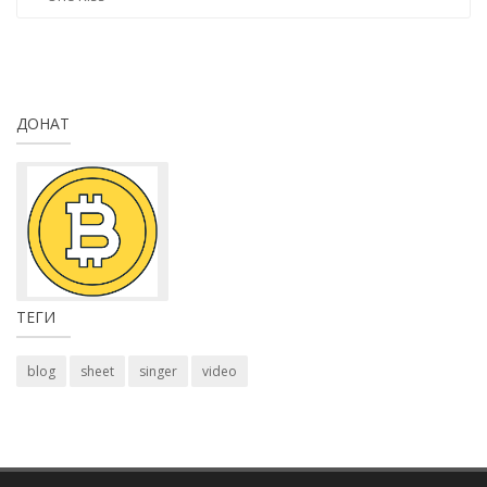
ДОНАТ
ТЕГИ
blog
sheet
singer
video