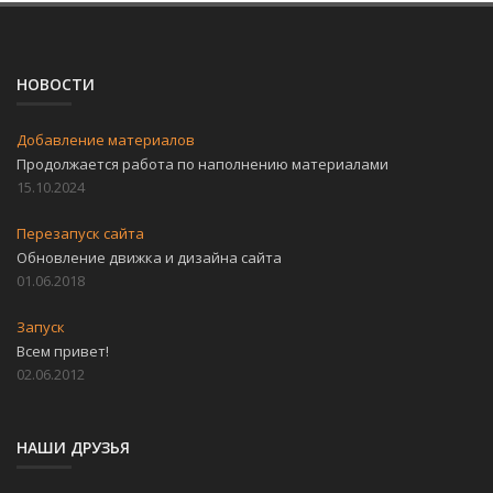
НОВОСТИ
Добавление материалов
Продолжается работа по наполнению материалами
15.10.2024
Перезапуск сайта
Обновление движка и дизайна сайта
01.06.2018
Запуск
Всем привет!
02.06.2012
НАШИ ДРУЗЬЯ