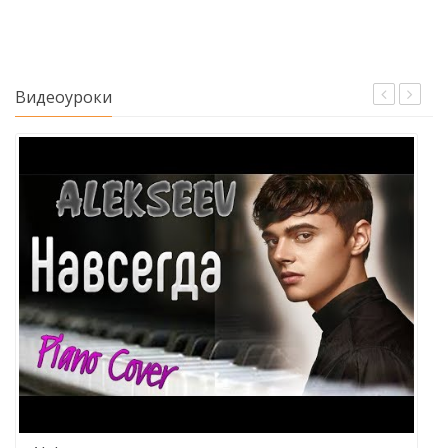
Видеоуроки