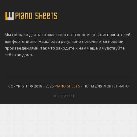
Мы собрали для вас коллекцию нот современных исполнителей
для фортепиано. Наша база регулярно пополняется новыми
произведениями, так что заходите к нам чаще и чувствуйте
себя как дома.
COPYRIGHT © 2018 - 2025
PIANO SHEETS
- НОТЫ ДЛЯ ФОРТЕПИАНО
КОНТАКТЫ