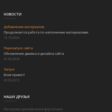
НОВОСТИ
Добавление материалов
Продолжается работа по наполнению материалами
15.10.2024
Перезапуск сайта
Обновление движка и дизайна сайта
01.06.2018
Запуск
Всем привет!
02.06.2012
НАШИ ДРУЗЬЯ
Матеріали для вивчення фортепіано