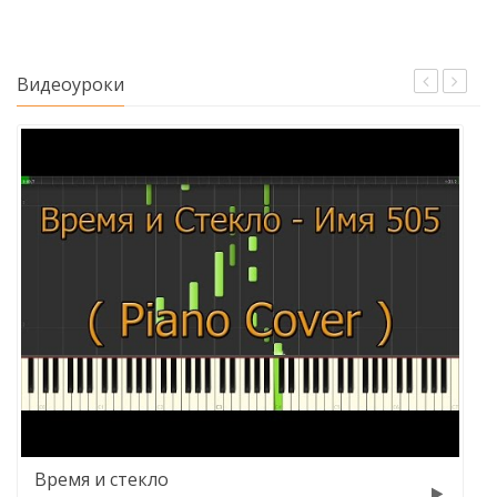
Видеоуроки
Время и стекло