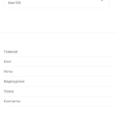
Имя 505
Главная
Блог
Ноты
Видеоуроки
Поиск
Контакты