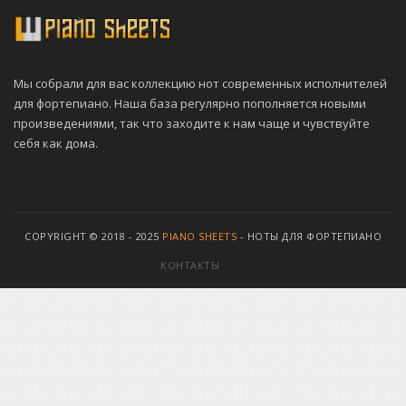
Мы собрали для вас коллекцию нот современных исполнителей
для фортепиано. Наша база регулярно пополняется новыми
произведениями, так что заходите к нам чаще и чувствуйте
себя как дома.
COPYRIGHT © 2018 - 2025
PIANO SHEETS
- НОТЫ ДЛЯ ФОРТЕПИАНО
КОНТАКТЫ