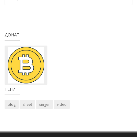
ДОНАТ
ТЕГИ
blog
sheet
singer
video