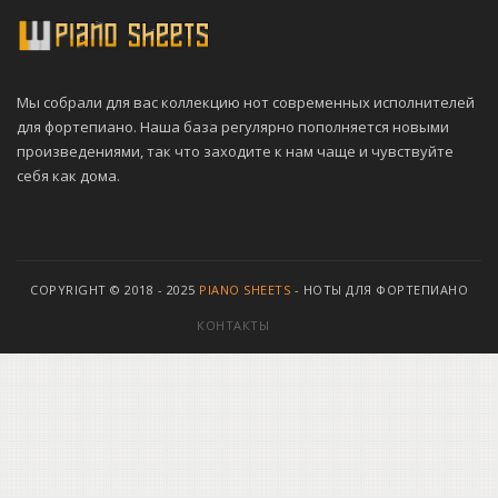
Мы собрали для вас коллекцию нот современных исполнителей
для фортепиано. Наша база регулярно пополняется новыми
произведениями, так что заходите к нам чаще и чувствуйте
себя как дома.
COPYRIGHT © 2018 - 2025
PIANO SHEETS
- НОТЫ ДЛЯ ФОРТЕПИАНО
КОНТАКТЫ