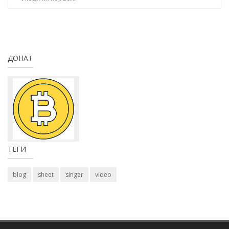
ДОНАТ
ТЕГИ
blog
sheet
singer
video