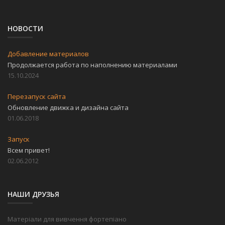
НОВОСТИ
Добавление материалов
Продолжается работа по наполнению материалами
15.10.2024
Перезапуск сайта
Обновление движка и дизайна сайта
01.06.2018
Запуск
Всем привет!
02.06.2012
НАШИ ДРУЗЬЯ
Матеріали для вивчення фортепіано