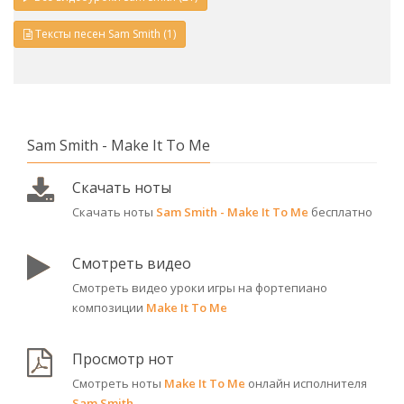
Тексты песен Sam Smith (1)
Sam Smith - Make It To Me
Скачать ноты
Скачать ноты
Sam Smith - Make It To Me
бесплатно
Смотреть видео
Смотреть видео уроки игры на фортепиано
композиции
Make It To Me
Просмотр нот
Смотреть ноты
Make It To Me
онлайн исполнителя
Sam Smith