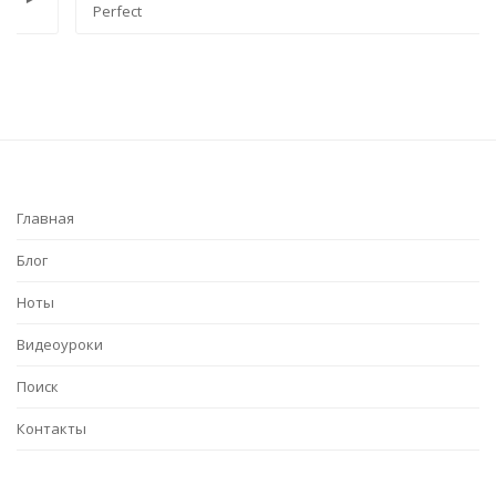
Perfect
Главная
Блог
Ноты
Видеоуроки
Поиск
Контакты