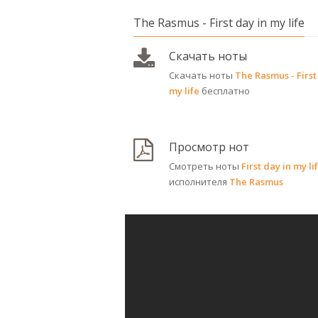
The Rasmus - First day in my life
Скачать ноты
Скачать ноты
The Rasmus - First
my life
бесплатно
Просмотр нот
Смотреть ноты
First day in my li
исполнителя
The Rasmus