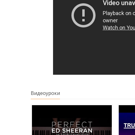
Видеоуроки