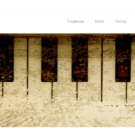
Главная
Блог
Ноты