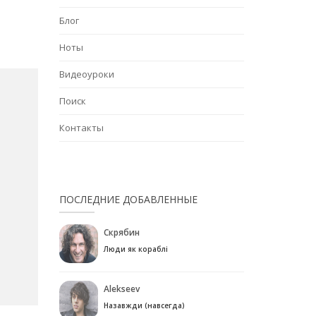
Блог
Ноты
Видеоуроки
Поиск
Контакты
ПОСЛЕДНИЕ ДОБАВЛЕННЫЕ
Скрябин
Люди як кораблі
Alekseev
Назавжди (навсегда)