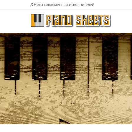
Ноты современных исполнителей