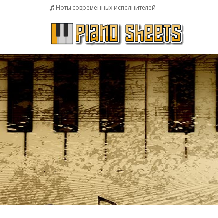
Ноты современных исполнителей