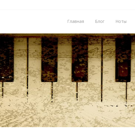
Главная
Блог
Ноты