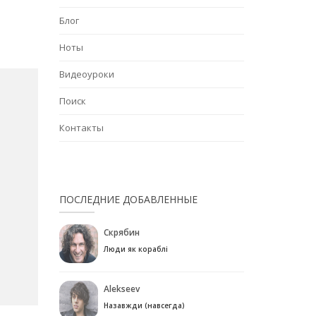
Блог
Ноты
Видеоуроки
Поиск
Контакты
ПОСЛЕДНИЕ ДОБАВЛЕННЫЕ
Скрябин
Люди як кораблі
Alekseev
Назавжди (навсегда)