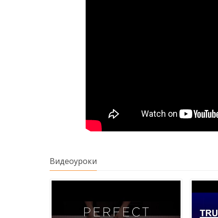
Видеоуроки