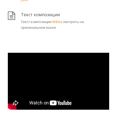
Текст композиции
Текст композиции
Nikita
смотреть на
оригинальном языке