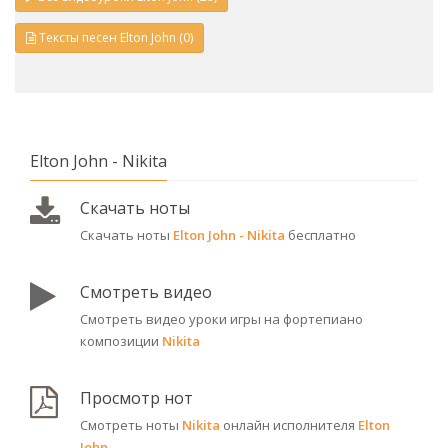
Тексты песен Elton John (0)
Elton John - Nikita
Скачать ноты
Скачать ноты
Elton John - Nikita
бесплатно
Смотреть видео
Смотреть видео уроки игры на фортепиано
композиции
Nikita
Просмотр нот
Смотреть ноты
Nikita
онлайн исполнителя
Elton
John