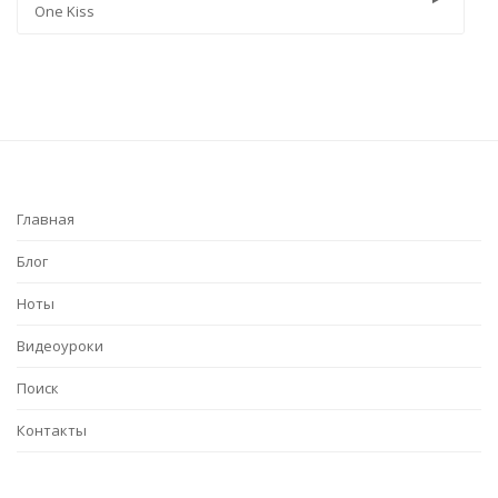
One Kiss
Чув
Главная
Блог
Ноты
Видеоуроки
Поиск
Контакты