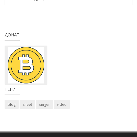
ДОНАТ
ТЕГИ
blog
sheet
singer
video