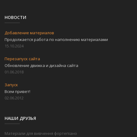
НОВОСТИ
Добавление материалов
Продолжается работа по наполнению материалами
15.10.2024
Перезапуск сайта
Обновление движка и дизайна сайта
01.06.2018
Запуск
Всем привет!
02.06.2012
НАШИ ДРУЗЬЯ
Матеріали для вивчення фортепіано