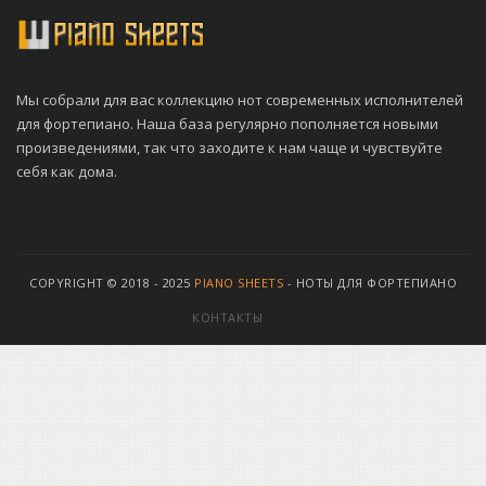
Мы собрали для вас коллекцию нот современных исполнителей
для фортепиано. Наша база регулярно пополняется новыми
произведениями, так что заходите к нам чаще и чувствуйте
себя как дома.
COPYRIGHT © 2018 - 2025
PIANO SHEETS
- НОТЫ ДЛЯ ФОРТЕПИАНО
КОНТАКТЫ