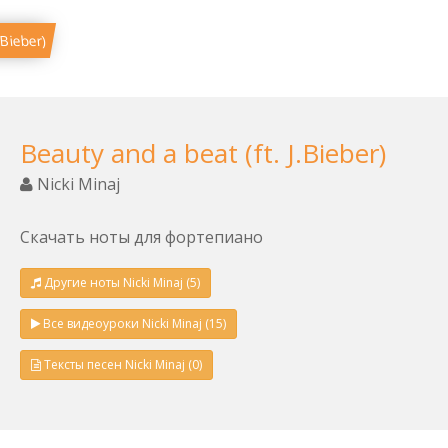
.Bieber)
Beauty and a beat (ft. J.Bieber)
Nicki Minaj
Скачать ноты для фортепиано
Другие ноты Nicki Minaj (5)
Все видеоуроки Nicki Minaj (15)
Тексты песен Nicki Minaj (0)