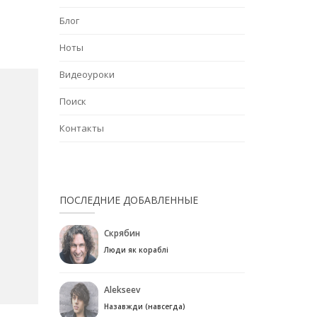
Блог
Ноты
Видеоуроки
Поиск
Контакты
ПОСЛЕДНИЕ ДОБАВЛЕННЫЕ
Скрябин
Люди як кораблі
Alekseev
Назавжди (навсегда)