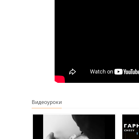
Видеоуроки