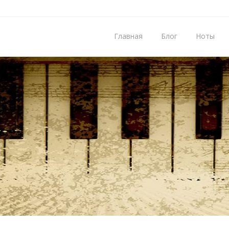
Главная
Блог
Ноты