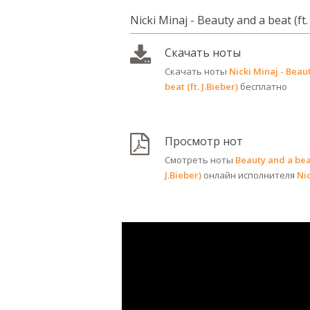
Nicki Minaj - Beauty and a beat (ft.
Скачать ноты
Скачать ноты
Nicki Minaj - Beau
beat (ft. J.Bieber)
бесплатно
Просмотр нот
Смотреть ноты
Beauty and a beat
J.Bieber)
онлайн исполнителя
Nic