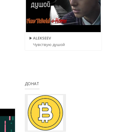
ALEKSEEV
Чувствую душой
ДОНАТ