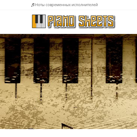
Ноты современных исполнителей