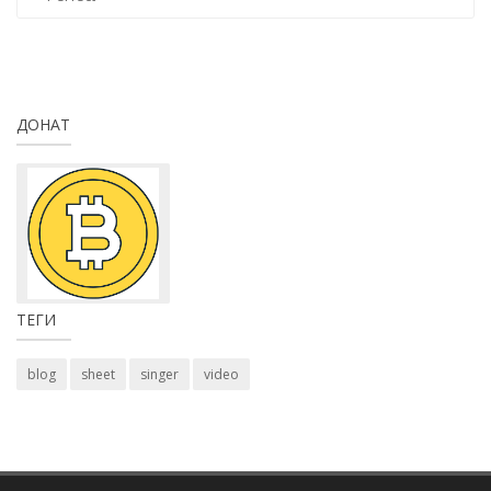
ДОНАТ
ТЕГИ
blog
sheet
singer
video