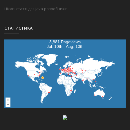
Цікаві статті для java-розробників
СТАТИСТИКА
3,881 Pageviews
Jul. 10th - Aug. 10th