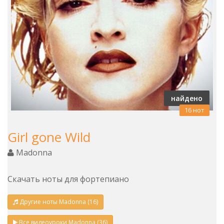
найдено
16 нот
Girl gone Wild
Madonna
Скачать ноты для фортепиано
Другие ноты Madonna (16)
Все видеоуроки Madonna (36)