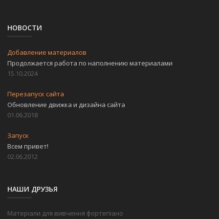
НОВОСТИ
Добавление материалов
Продолжается работа по наполнению материалами
15.10.2024
Перезапуск сайта
Обновление движка и дизайна сайта
01.06.2018
Запуск
Всем привет!
02.06.2012
НАШИ ДРУЗЬЯ
Матеріали для вивчення фортепіано