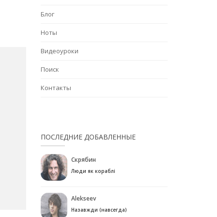
Блог
Ноты
Видеоуроки
Поиск
Контакты
ПОСЛЕДНИЕ ДОБАВЛЕННЫЕ
Скрябин
Люди як кораблі
Alekseev
Назавжди (навсегда)