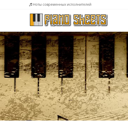
Ноты современных исполнителей