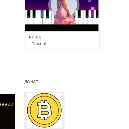
PINK
Trustfall
ДОНАТ