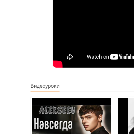
Видеоуроки