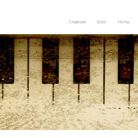
Главная
Блог
Ноты