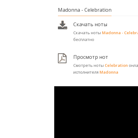
Madonna - Celebration
Скачать ноты
Скачать ноты
Madonna - Celebr
бесплатно
Просмотр нот
Смотреть ноты
Celebration
онла
исполнителя
Madonna