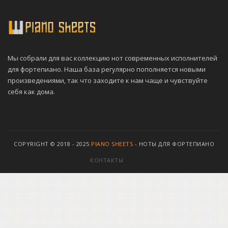
Мы собрали для вас коллекцию нот современных исполнителей
для фортепиано. Наша база регулярно пополняется новыми
произведениями, так что заходите к нам чаще и чувствуйте
себя как дома.
COPYRIGHT © 2018 - 2025
PIANO SHEETS
- НОТЫ ДЛЯ ФОРТЕПИАНО
КОНТАКТЫ