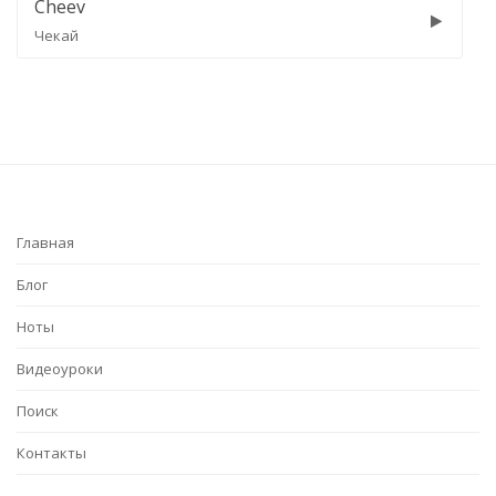
Cheev
Чекай
Главная
Блог
Ноты
Видеоуроки
Поиск
Контакты