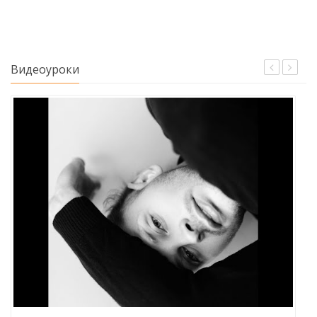
Видеоуроки