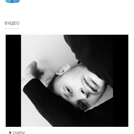
ВИДЕО
CHEEV