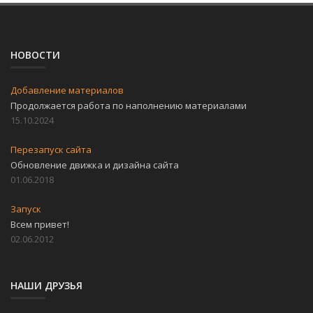
НОВОСТИ
Добавление материалов
Продолжается работа по наполнению материалами
15.10.2024
Перезапуск сайта
Обновление движка и дизайна сайта
01.06.2018
Запуск
Всем привет!
02.06.2012
НАШИ ДРУЗЬЯ