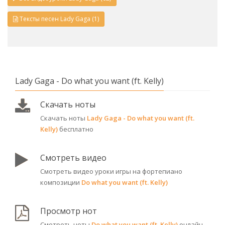
Тексты песен Lady Gaga (1)
Lady Gaga - Do what you want (ft. Kelly)
Скачать ноты
Скачать ноты
Lady Gaga - Do what you want (ft.
Kelly)
бесплатно
Смотреть видео
Смотреть видео уроки игры на фортепиано
композиции
Do what you want (ft. Kelly)
Просмотр нот
Смотреть ноты
Do what you want (ft. Kelly)
онлайн