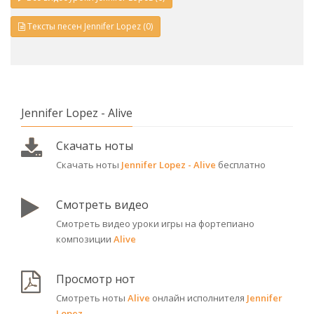
Тексты песен Jennifer Lopez (0)
Jennifer Lopez - Alive
Скачать ноты
Скачать ноты
Jennifer Lopez - Alive
бесплатно
Смотреть видео
Смотреть видео уроки игры на фортепиано
композиции
Alive
Просмотр нот
Смотреть ноты
Alive
онлайн исполнителя
Jennifer
Lopez