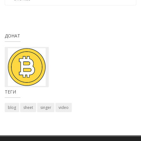
ДОНАТ
ТЕГИ
blog
sheet
singer
video