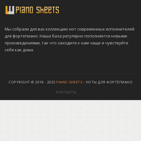
Мы собрали для вас коллекцию нот современных исполнителей
для фортепиано. Наша база регулярно пополняется новыми
произведениями, так что заходите к нам чаще и чувствуйте
себя как дома.
COPYRIGHT © 2018 - 2025
PIANO SHEETS
- НОТЫ ДЛЯ ФОРТЕПИАНО
КОНТАКТЫ