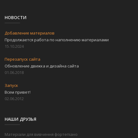
НОВОСТИ
Добавление материалов
Продолжается работа по наполнению материалами
15.10.2024
Перезапуск сайта
Обновление движка и дизайна сайта
01.06.2018
Запуск
Всем привет!
02.06.2012
НАШИ ДРУЗЬЯ
Матеріали для вивчення фортепіано