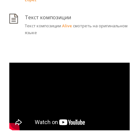
Текст композиции
Текст композиции
Alive
смотреть на оригинальном
языке