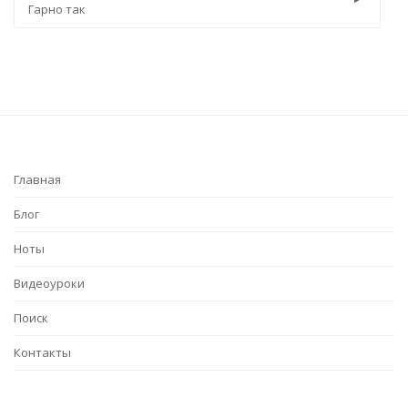
Гарно так
Заш
Главная
Блог
Ноты
Видеоуроки
Поиск
Контакты