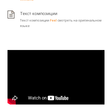
Текст композиции
Текст композиции
Feel
смотреть на оригинальном
языке