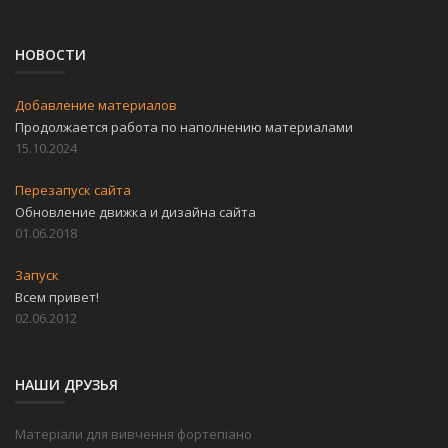
НОВОСТИ
Добавление материалов
Продолжается работа по наполнению материалами
15.10.2024
Перезапуск сайта
Обновление движка и дизайна сайта
01.06.2018
Запуск
Всем привет!
02.06.2012
НАШИ ДРУЗЬЯ
Матеріали для вивчення фортепіано