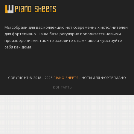
Мы собрали для вас коллекцию нот современных исполнителей
для фортепиано. Наша база регулярно пополняется новыми
произведениями, так что заходите к нам чаще и чувствуйте
себя как дома.
COPYRIGHT © 2018 - 2025
PIANO SHEETS
- НОТЫ ДЛЯ ФОРТЕПИАНО
КОНТАКТЫ