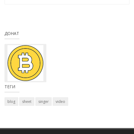
ДОНАТ
ТЕГИ
blog
sheet
singer
video