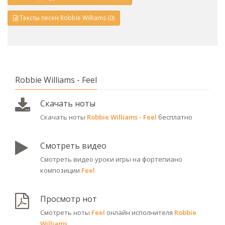
Тексты песен Robbie Williams (0)
Robbie Williams - Feel
Скачать ноты
Скачать ноты
Robbie Williams - Feel
бесплатно
Смотреть видео
Смотреть видео уроки игры на фортепиано
композиции
Feel
Просмотр нот
Смотреть ноты
Feel
онлайн исполнителя
Robbie
Williams