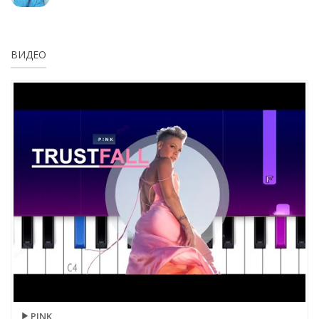
ВИДЕО
PINK