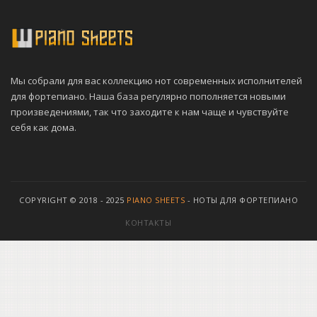
Мы собрали для вас коллекцию нот современных исполнителей
для фортепиано. Наша база регулярно пополняется новыми
произведениями, так что заходите к нам чаще и чувствуйте
себя как дома.
COPYRIGHT © 2018 - 2025
PIANO SHEETS
- НОТЫ ДЛЯ ФОРТЕПИАНО
КОНТАКТЫ