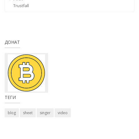
Trustfall
ДОНАТ
ТЕГИ
blog
sheet
singer
video