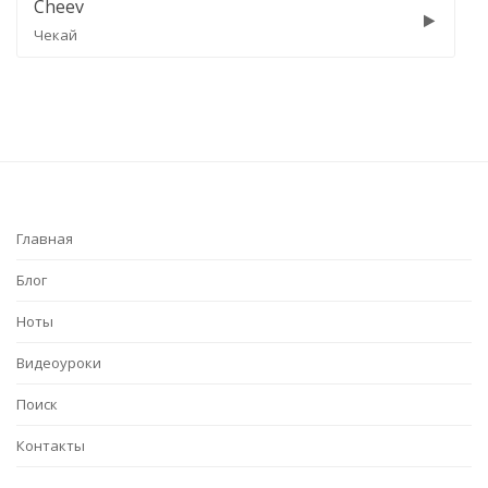
Cheev
Гарно так
Главная
Блог
Ноты
Видеоуроки
Поиск
Контакты