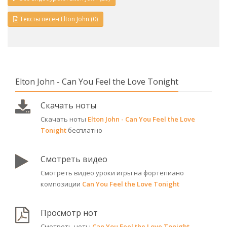
Тексты песен Elton John (0)
Elton John - Can You Feel the Love Tonight
Скачать ноты
Скачать ноты
Elton John - Can You Feel the Love
Tonight
бесплатно
Смотреть видео
Смотреть видео уроки игры на фортепиано
композиции
Can You Feel the Love Tonight
Просмотр нот
Смотреть ноты
Can You Feel the Love Tonight