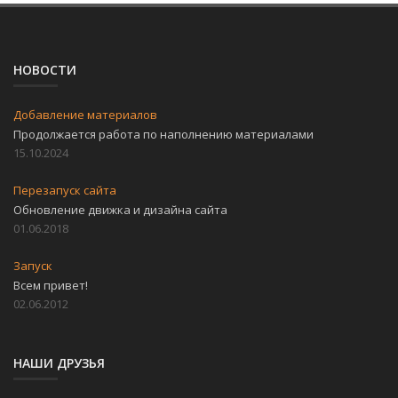
НОВОСТИ
Добавление материалов
Продолжается работа по наполнению материалами
15.10.2024
Перезапуск сайта
Обновление движка и дизайна сайта
01.06.2018
Запуск
Всем привет!
02.06.2012
НАШИ ДРУЗЬЯ