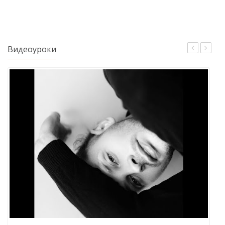
Видеоуроки