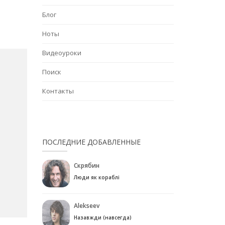
Блог
Ноты
Видеоуроки
Поиск
Контакты
ПОСЛЕДНИЕ ДОБАВЛЕННЫЕ
Скрябин
Люди як кораблі
Alekseev
Назавжди (навсегда)