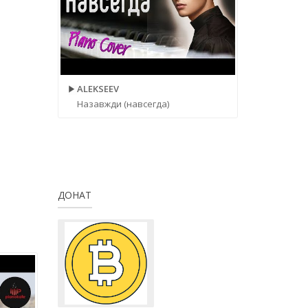
ALEKSEEV
Назавжди (навсегда)
ДОНАТ