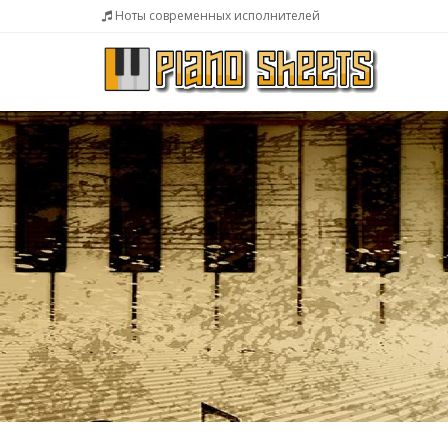
Ноты современных исполнителей