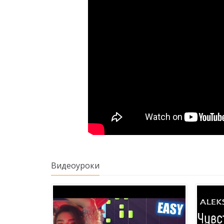
Видеоуроки