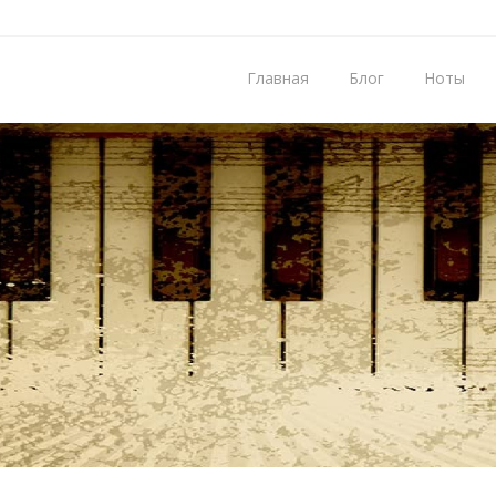
Главная
Блог
Ноты