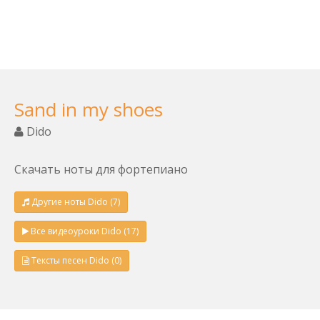
Sand in my shoes
Dido
Скачать ноты для фортепиано
Другие ноты Dido (7)
Все видеоуроки Dido (17)
Тексты песен Dido (0)