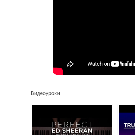
Видеоуроки