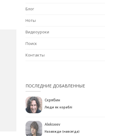
Блог
Ноты
Видеоуроки
Поиск
Контакты
ПОСЛЕДНИЕ ДОБАВЛЕННЫЕ
Скрябин
Люди як кораблі
Alekseev
Назавжди (навсегда)