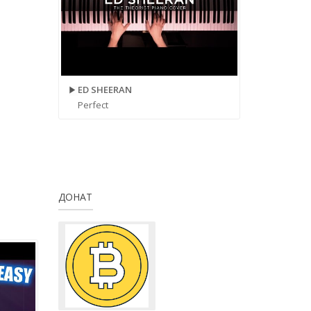
ED SHEERAN
Perfect
ДОНАТ