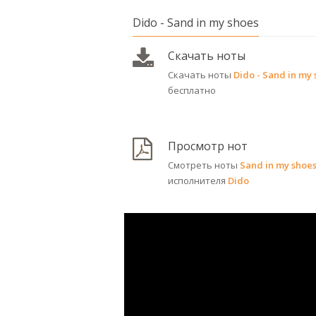
Dido - Sand in my shoes
Скачать ноты
Скачать ноты
Dido - Sand in my
бесплатно
Просмотр нот
Смотреть ноты
Sand in my shoe
исполнителя
Dido