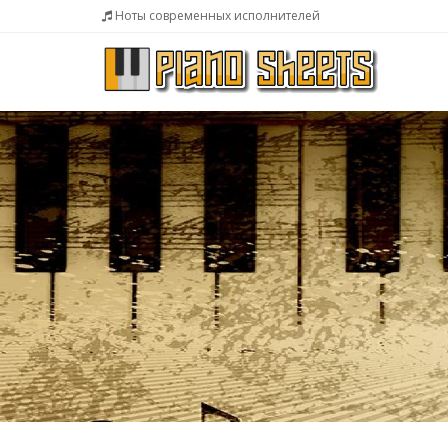
Ноты современных исполнителей