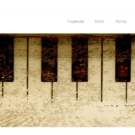
Главная
Блог
Ноты