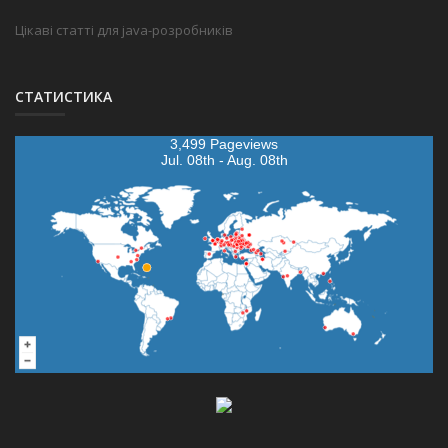
Цікаві статті для java-розробників
СТАТИСТИКА
3,499 Pageviews
Jul. 08th - Aug. 08th