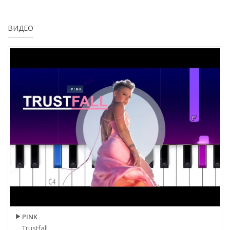
ВИДЕО
PINK
Trustfall