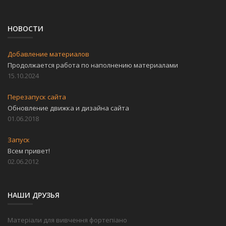
НОВОСТИ
Добавление материалов
Продолжается работа по наполнению материалами
15.10.2024
Перезапуск сайта
Обновление движка и дизайна сайта
01.06.2018
Запуск
Всем привет!
02.06.2012
НАШИ ДРУЗЬЯ
Матеріали для вивчення фортепіано