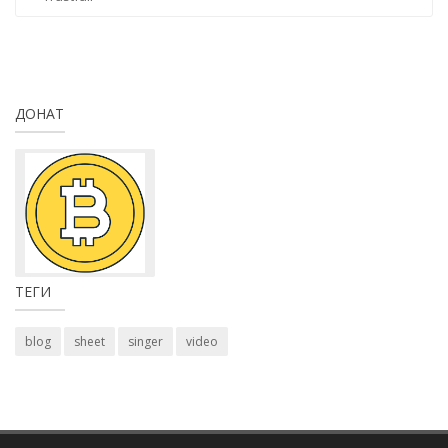
ДОНАТ
ТЕГИ
blog
sheet
singer
video