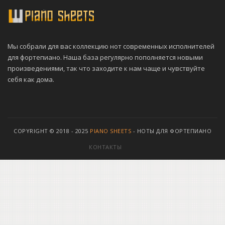
Мы собрали для вас коллекцию нот современных исполнителей
для фортепиано. Наша база регулярно пополняется новыми
произведениями, так что заходите к нам чаще и чувствуйте
себя как дома.
COPYRIGHT © 2018 - 2025
PIANO SHEETS
- НОТЫ ДЛЯ ФОРТЕПИАНО
КОНТАКТЫ