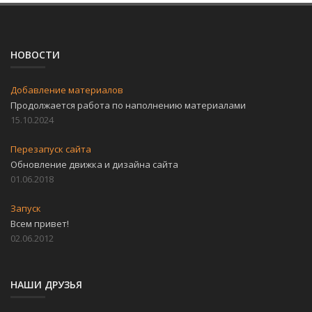
НОВОСТИ
Добавление материалов
Продолжается работа по наполнению материалами
15.10.2024
Перезапуск сайта
Обновление движка и дизайна сайта
01.06.2018
Запуск
Всем привет!
02.06.2012
НАШИ ДРУЗЬЯ