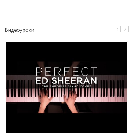
Видеоуроки