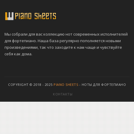
Мы собрали для вас коллекцию нот современных исполнителей
для фортепиано. Наша база регулярно пополняется новыми
произведениями, так что заходите к нам чаще и чувствуйте
себя как дома.
COPYRIGHT © 2018 - 2025
PIANO SHEETS
- НОТЫ ДЛЯ ФОРТЕПИАНО
КОНТАКТЫ