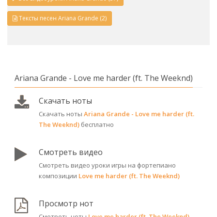
Тексты песен Ariana Grande (2)
Ariana Grande - Love me harder (ft. The Weeknd)
Скачать ноты
Скачать ноты
Ariana Grande - Love me harder (ft.
The Weeknd)
бесплатно
Смотреть видео
Смотреть видео уроки игры на фортепиано
композиции
Love me harder (ft. The Weeknd)
Просмотр нот
Смотреть ноты
Love me harder (ft. The Weeknd)