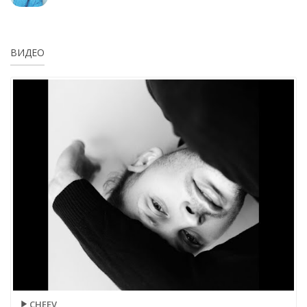
ВИДЕО
CHEEV