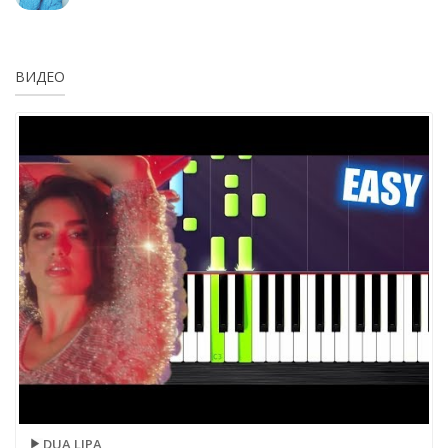
ВИДЕО
DUA LIPA