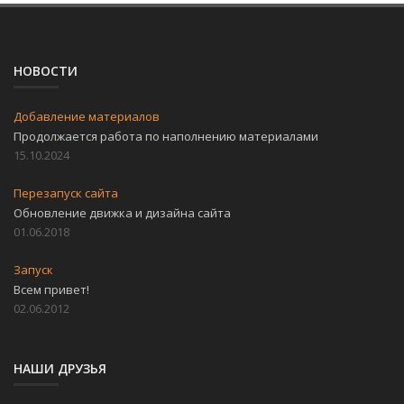
НОВОСТИ
Добавление материалов
Продолжается работа по наполнению материалами
15.10.2024
Перезапуск сайта
Обновление движка и дизайна сайта
01.06.2018
Запуск
Всем привет!
02.06.2012
НАШИ ДРУЗЬЯ