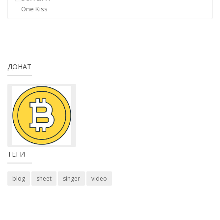
One Kiss
ДОНАТ
ТЕГИ
blog
sheet
singer
video