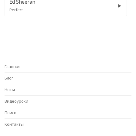
Pink
Trustfall
Главная
Блог
Ноты
Видеоуроки
Поиск
Контакты