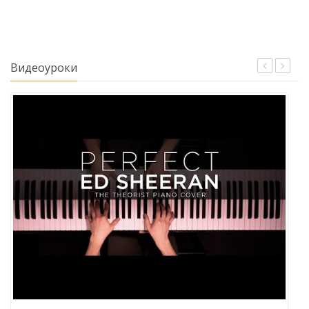
Видеоуроки