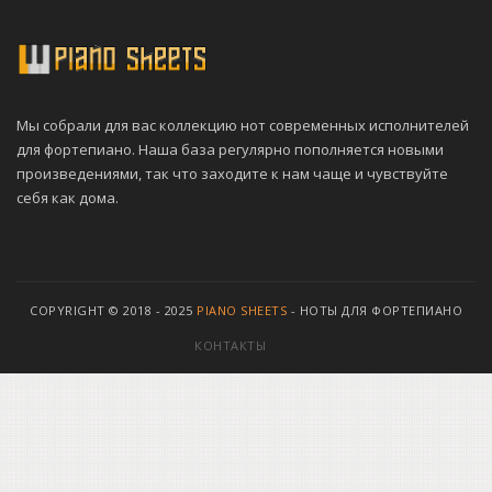
Мы собрали для вас коллекцию нот современных исполнителей
для фортепиано. Наша база регулярно пополняется новыми
произведениями, так что заходите к нам чаще и чувствуйте
себя как дома.
COPYRIGHT © 2018 - 2025
PIANO SHEETS
- НОТЫ ДЛЯ ФОРТЕПИАНО
КОНТАКТЫ