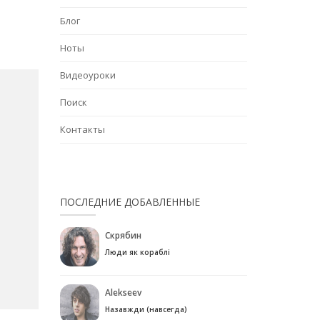
Блог
Ноты
Видеоуроки
Поиск
Контакты
ПОСЛЕДНИЕ ДОБАВЛЕННЫЕ
Скрябин
Люди як кораблі
Alekseev
Назавжди (навсегда)