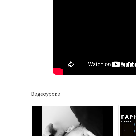
Видеоуроки