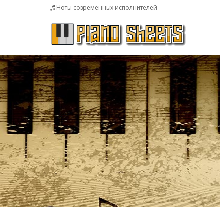
Ноты современных исполнителей