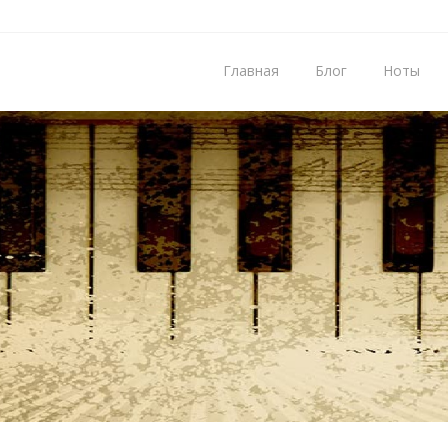
Главная
Блог
Ноты