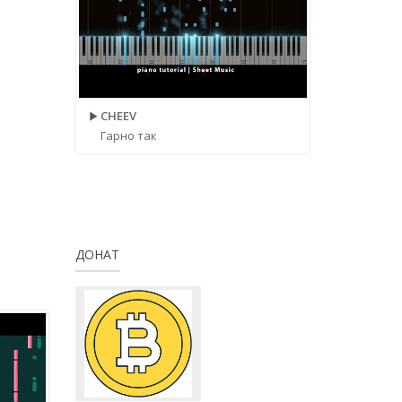
CHEEV
Гарно так
ДОНАТ