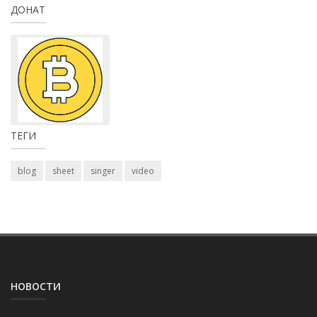
ДОНАТ
ТЕГИ
blog
sheet
singer
video
НОВОСТИ