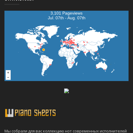
3,101 Pageviews
Jul. 07th - Aug. 07th
Мы собрали для вас коллекцию нот современных исполнителей